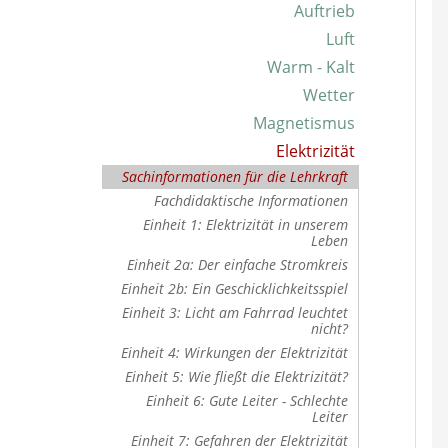
Auftrieb
Luft
Warm - Kalt
Wetter
Magnetismus
Elektrizität
Sachinformationen für die Lehrkraft
Fachdidaktische Informationen
Einheit 1: Elektrizität in unserem
Leben
Einheit 2a: Der einfache Stromkreis
Einheit 2b: Ein Geschicklichkeitsspiel
Einheit 3: Licht am Fahrrad leuchtet
nicht?
Einheit 4: Wirkungen der Elektrizität
Einheit 5: Wie fließt die Elektrizität?
Einheit 6: Gute Leiter - Schlechte
Leiter
Einheit 7: Gefahren der Elektrizität