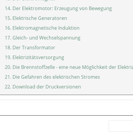
14. Der Elektromotor: Erzeugung von Bewegung
15. Elektrische Generatoren
16. Elektromagnetische Induktion
17. Gleich- und Wechselspannung
18. Der Transformator
19. Elektrizitätsversorgung
20. Die Brennstoffzelle - eine neue Möglichkeit der Elektr
21. Die Gefahren des elektrischen Stromes
22. Download der Druckversionen