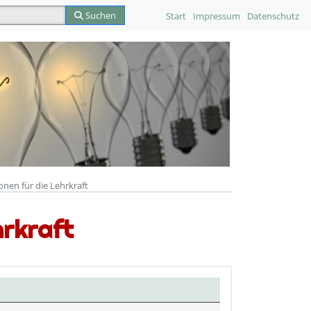
Suchen
Start
Impressum
Datenschutz
nen für die Lehrkraft
hrkraft