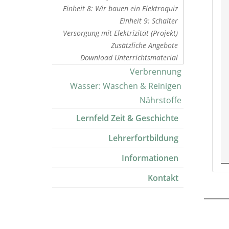
Einheit 8: Wir bauen ein Elektroquiz
Einheit 9: Schalter
Versorgung mit Elektrizität (Projekt)
Zusätzliche Angebote
Download Unterrichtsmaterial
Verbrennung
Wasser: Waschen & Reinigen
Nährstoffe
Lernfeld Zeit & Geschichte
Lehrerfortbildung
Informationen
Kontakt