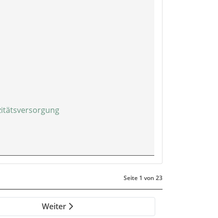
izitätsversorgung
Seite 1 von 23
Weiter