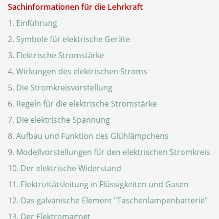
Sachinformationen für die Lehrkraft
1. Einführung
2. Symbole für elektrische Geräte
3. Elektrische Stromstärke
4. Wirkungen des elektrischen Stroms
5. Die Stromkreisvorstellung
6. Regeln für die elektrische Stromstärke
7. Die elektrische Spannung
8. Aufbau und Funktion des Glühlämpchens
9. Modellvorstellungen für den elektrischen Stromkreis
10. Der elektrische Widerstand
11. Elektrizitätsleitung in Flüssigkeiten und Gasen
12. Das galvanische Element "Taschenlampenbatterie"
13. Der Elektromagnet