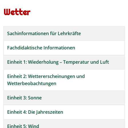
Wetter
Beiträge
Titel
Sachinformationen für Lehrkräfte
Fachdidaktische Informationen
Einheit 1: Wiederholung – Temperatur und Luft
Einheit 2: Wettererscheinungen und
Wetterbeobachtungen
Einheit 3: Sonne
Einheit 4: Die Jahreszeiten
Einheit 5: Wind