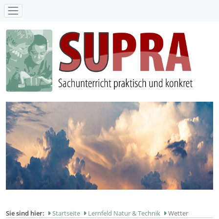
SUPRA - Sachunterricht praktisch und konkret
Sie sind hier:
Startseite
Lernfeld Natur & Technik
Wetter