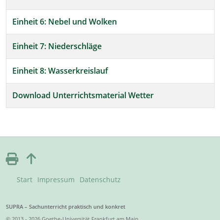
Einheit 6: Nebel und Wolken
Einheit 7: Niederschläge
Einheit 8: Wasserkreislauf
Download Unterrichtsmaterial Wetter
Start
Impressum
Datenschutz
SUPRA – Sachunterricht praktisch und konkret
© 2013 - 2026 Goethe-Universität Frankfurt am Main