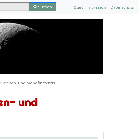
Suchen
Start
Impressum
Datenschutz
9: Sonnen- und Mondfinsternis
nen- und