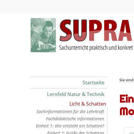
Sie sind
Startseite
Lernfeld Natur & Technik
Ei
Licht & Schatten
Mo
Sachinformationen für die Lehrkraft
Fachdidaktische Informationen
Einheit 1: Wie entsteht ein Schatten?
Einheit 2: Größe des Schattens