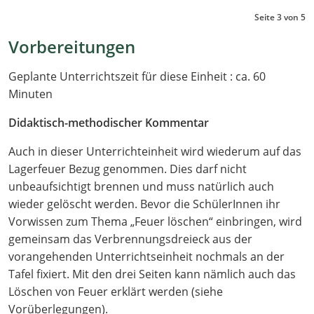
Seite 3 von 5
Vorbereitungen
Geplante Unterrichtszeit für diese Einheit : ca. 60
Minuten
Didaktisch-methodischer Kommentar
Auch in dieser Unterrichteinheit wird wiederum auf das
Lagerfeuer Bezug genommen. Dies darf nicht
unbeaufsichtigt brennen und muss natürlich auch
wieder gelöscht werden. Bevor die SchülerInnen ihr
Vorwissen zum Thema „Feuer löschen“ einbringen, wird
gemeinsam das Verbrennungsdreieck aus der
vorangehenden Unterrichtseinheit nochmals an der
Tafel fixiert. Mit den drei Seiten kann nämlich auch das
Löschen von Feuer erklärt werden (siehe
Vorüberlegungen).