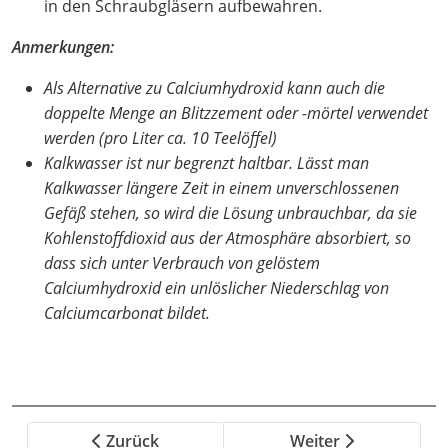
in den Schraubgläsern aufbewahren.
Anmerkungen:
Als Alternative zu Calciumhydroxid kann auch die
doppelte Menge an Blitzzement oder -mörtel verwendet
werden (pro Liter ca. 10 Teelöffel)
Kalkwasser ist nur begrenzt haltbar. Lässt man
Kalkwasser längere Zeit in einem unverschlossenen
Gefäß stehen, so wird die Lösung unbrauchbar, da sie
Kohlenstoffdioxid aus der Atmosphäre absorbiert, so
dass sich unter Verbrauch von gelöstem
Calciumhydroxid ein unlöslicher Niederschlag von
Calciumcarbonat bildet.
Zurück
Weiter