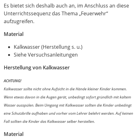
Es bietet sich deshalb auch an, im Anschluss an diese
Unterrichtssequenz das Thema „Feuerwehr“
aufzugreifen.
Material
Kalkwasser (Herstellung s. u.)
Siehe Versuchsanleitungen
Herstellung von Kalkwasser
ACHTUNG!
Kalkwasser sollte nicht ohne Aufsicht in die Hände kleiner Kinder kommen.
Wenn etwas davon in die Augen gerät, unbedingt sofort gründlich mit kaltem
Wasser ausspülen. Beim Umgang mit Kalkwasser sollten die Kinder unbedingt
eine Schutzbrille aufhaben und vorher vom Lehrer belehrt werden. Auf keinen
Fall sollten die Kinder das Kalkwasser selber herstellen.
Material