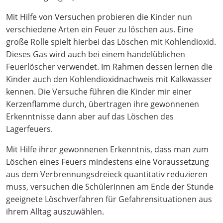
Mit Hilfe von Versuchen probieren die Kinder nun
verschiedene Arten ein Feuer zu löschen aus. Eine
große Rolle spielt hierbei das Löschen mit Kohlendioxid.
Dieses Gas wird auch bei einem handelüblichen
Feuerlöscher verwendet. Im Rahmen dessen lernen die
Kinder auch den Kohlendioxidnachweis mit Kalkwasser
kennen. Die Versuche führen die Kinder mir einer
Kerzenflamme durch, übertragen ihre gewonnenen
Erkenntnisse dann aber auf das Löschen des
Lagerfeuers.
Mit Hilfe ihrer gewonnenen Erkenntnis, dass man zum
Löschen eines Feuers mindestens eine Voraussetzung
aus dem Verbrennungsdreieck quantitativ reduzieren
muss, versuchen die SchülerInnen am Ende der Stunde
geeignete Löschverfahren für Gefahrensituationen aus
ihrem Alltag auszuwählen.