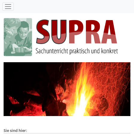
SUPRA - Sachunterricht praktisch und konkret
Sie sind hier: