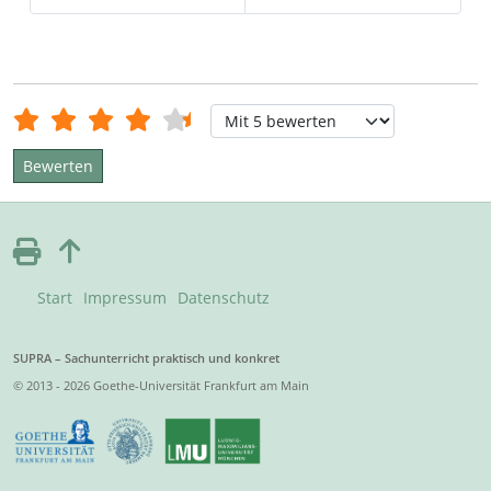
Bewertung:
4.5
/
5
Bitte bewerten
Start
Impressum
Datenschutz
SUPRA – Sachunterricht praktisch und konkret
© 2013 - 2026 Goethe-Universität Frankfurt am Main