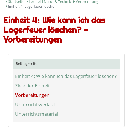
Startseite
Lernfeld Natur & Technik
Verbrennung
Einheit 4: Lagerfeuer löschen
Einheit 4: Wie kann ich das
Lagerfeuer löschen? -
Vorbereitungen
Beitragsseiten
Einheit 4: Wie kann ich das Lagerfeuer löschen?
Ziele der Einheit
Vorbereitungen
Unterrichtsverlauf
Unterrichtsmaterial