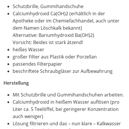
Schutzbrille, Gummihandschuhe
Calciumhydroxid Ca(OH)2 (erhältlich in der
Apotheke oder im Chemiefachhandel, auch unter
dem Namen Löschkalk bekannt)
Alternative: Bariumhydroxid Ba(OH)2)
Vorsicht: Beides ist stark ätzend!
heißes Wasser
großer Filter aus Plastik oder Porzellan
passendes Filterpapier
beschriftete Schraubgläser zur Aufbewahrung
Herstellung
Mit Schutzbrille und Gummihandschuhen arbeiten.
Calciumhydroxid in heißem Wasser auflösen (pro
Liter ca. 5 Teelöffel, bei geringerer Konzentration
auch weniger)
Lösung filtrieren und das – nun klare – Kalkwasser