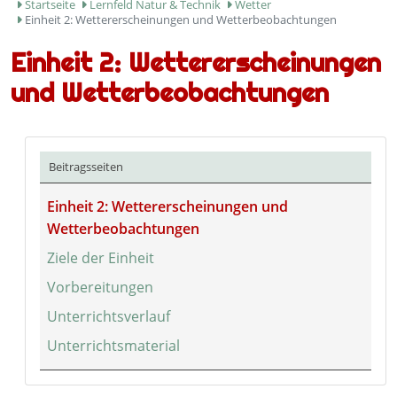
Startseite
Lernfeld Natur & Technik
Wetter
Einheit 2: Wettererscheinungen und Wetterbeobachtungen
Einheit 2: Wettererscheinungen
und Wetterbeobachtungen
Beitragsseiten
Einheit 2: Wettererscheinungen und
Wetterbeobachtungen
Ziele der Einheit
Vorbereitungen
Unterrichtsverlauf
Unterrichtsmaterial