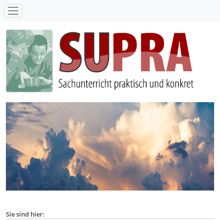
SUPRA - Sachunterricht praktisch und konkret
Sie sind hier: