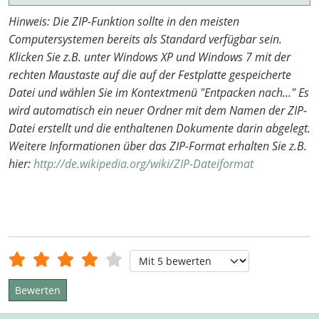
Hinweis: Die ZIP-Funktion sollte in den meisten
Computersystemen bereits als Standard verfügbar sein.
Klicken Sie z.B. unter Windows XP und Windows 7 mit der
rechten Maustaste auf die auf der Festplatte gespeicherte
Datei und wählen Sie im Kontextmenü "Entpacken nach..." Es
wird automatisch ein neuer Ordner mit dem Namen der ZIP-
Datei erstellt und die enthaltenen Dokumente darin abgelegt.
Weitere Informationen über das ZIP-Format erhalten Sie z.B.
hier:
http://de.wikipedia.org/wiki/ZIP-Dateiformat
Bewertung:
4
/
5
Bitte bewerten