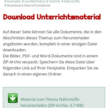
Startseite
Lernfeld Natur & Technik
Nährstoffe
Download Unterrichtsmaterial
Download Unterrichtsmaterial
Auf dieser Seite können Sie alle Dokumente, die in den
Abschnitten dieses Themas zum Herunterladen
angeboten wurden, komplett in einer einzigen Datei
downloaden.
Die Bilder, PDF- und Word-Dokumente sind in einem
ZIP-Archiv verpackt. Speichern Sie diese Datei über
folgenden Link auf Ihrer Festplatte. Entpacken Sie sie
danach in einen eigenen Ordner.
Material zum Thema Nährstoffe
herunterladen (ZIP-Archiv, 6.7 MB)