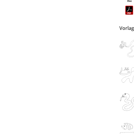
Vorlag