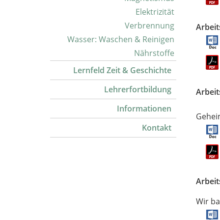
Elektrizität
Verbrennung
Arbeit
Wasser: Waschen & Reinigen
Nährstoffe
Lernfeld Zeit & Geschichte
Lehrerfortbildung
Arbeit
Informationen
Gehei
Kontakt
Arbeit
Wir ba