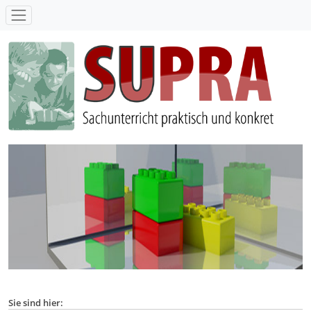
SUPRA - Sachunterricht praktisch und konkret
Sie sind hier: