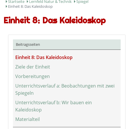
Startseite
Lernfeld Natur & Technik
Spiegel
Einheit 8: Das Kaleidoskop
Einheit 8: Das Kaleidoskop
Beitragsseiten
Einheit 8: Das Kaleidoskop
Ziele der Einheit
Vorbereitungen
Unterrichtsverlauf a: Beobachtungen mit zwei
Spiegeln
Unterrichtsverlauf b: Wir bauen ein
Kaleidoskop
Materialteil