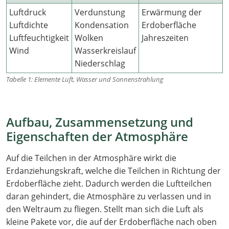
Luftdruck
Verdunstung
Erwärmung der
Luftdichte
Kondensation
Erdoberfläche
Luftfeuchtigkeit
Wolken
Jahreszeiten
Wind
Wasserkreislauf
Niederschlag
Tabelle 1: Elemente Luft, Wasser und Sonnenstrahlung
Aufbau, Zusammensetzung und
Eigenschaften der Atmosphäre
Auf die Teilchen in der Atmosphäre wirkt die
Erdanziehungskraft, welche die Teilchen in Richtung der
Erdoberfläche zieht. Dadurch werden die Luftteilchen
daran gehindert, die Atmosphäre zu verlassen und in
den Weltraum zu fliegen. Stellt man sich die Luft als
kleine Pakete vor, die auf der Erdoberfläche nach oben