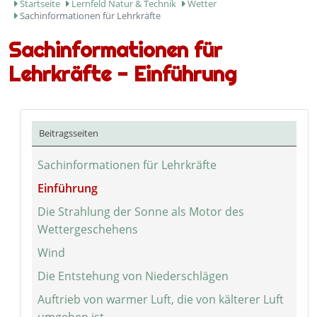
Startseite
Lernfeld Natur & Technik
Wetter
Sachinformationen für Lehrkräfte
Sachinformationen für
Lehrkräfte - Einführung
Beitragsseiten
Sachinformationen für Lehrkräfte
Einführung
Die Strahlung der Sonne als Motor des
Wettergeschehens
Wind
Die Entstehung von Niederschlägen
Auftrieb von warmer Luft, die von kälterer Luft
umgeben ist