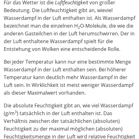
Für das Wetter ist die
Luftfeuchtigkeit
von großer
Bedeutung. Die Luftfeuchtigkeit gibt an, wieviel
Wasserdampf in der Luft enthalten ist. Als Wasserdampf
bezeichnet man die einzelnen H
O-Molekule, die wie die
2
anderen Gasteilchen in der Luft herumschwirren. Der in
der Luft enthaltene Wasserdampf spielt für die
Entstehung von Wolken eine entscheidende Rolle.
Bei jeder Temperatur kann nur eine bestimmte Menge
Wasserdampf in der Luft enthalten sein. Bei höherer
Temperatur kann deutlich mehr Wasserdampf in der
Luft sein. In Wirklichkeit ist meist weniger Wasserdampf
als dieser Maximalwert vorhanden.
Die absolute Feuchtigkeit gibt an, wie viel Wasserdampf
3
(g/m
) tatsächlich in der Luft enthalten ist. Das
Verhältnis zwischen der tatsächlichen (absoluten)
Feuchtigkeit zu der maximal möglichen (absoluten)
Feuchtigkeitsmenge in der Luft wird relative Feuchtigkeit