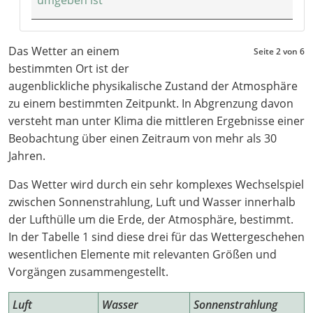
Das Wetter an einem
Seite 2 von 6
bestimmten Ort ist der
augenblickliche physikalische Zustand der Atmosphäre
zu einem bestimmten Zeitpunkt. In Abgrenzung davon
versteht man unter Klima die mittleren Ergebnisse einer
Beobachtung über einen Zeitraum von mehr als 30
Jahren.
Das Wetter wird durch ein sehr komplexes Wechselspiel
zwischen Sonnenstrahlung, Luft und Wasser innerhalb
der Lufthülle um die Erde, der Atmosphäre, bestimmt.
In der Tabelle 1 sind diese drei für das Wettergeschehen
wesentlichen Elemente mit relevanten Größen und
Vorgängen zusammengestellt.
Luft
Wasser
Sonnenstrahlung