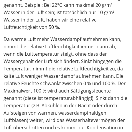
genannt. Beispiel: Bei 22°C kann maximal 20 g/m³
Wasser in der Luft sein; ist tatsächlich nur 10 g/m³
Wasser in der Luft, haben wir eine relative
Luftfeuchtigkeit von 50 %.
Da warme Luft mehr Wasserdampf aufnehmen kann,
nimmt die relative Luftfeuchtigkeit immer dann ab,
wenn die Lufttemperatur steigt, ohne dass der
Wassergehalt der Luft sich ändert. Sinkt hingegen die
Temperatur, nimmt die relative Luftfeuchtigkeit zu, da
kalte Luft weniger Wasserdampf aufnehmen kann. Die
relative Feuchte schwankt zwischen 0 % und 100 %. Der
Maximalwert 100 % wird auch Sättigungsfeuchte
genannt (diese ist temperaturabhängig!). Sinkt dann die
Temperatur (z.B. Abkühlen in der Nacht oder durch
Aufsteigen von warmen, wasserdampfhaltigen
Luftblasen) weiter, wird das Wasserhaltevermögen der
Luft überschritten und es kommt zur Kondensation in