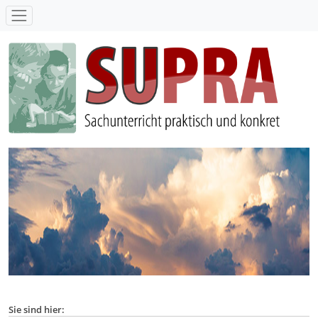
SUPRA - Sachunterricht praktisch und konkret
Sie sind hier: