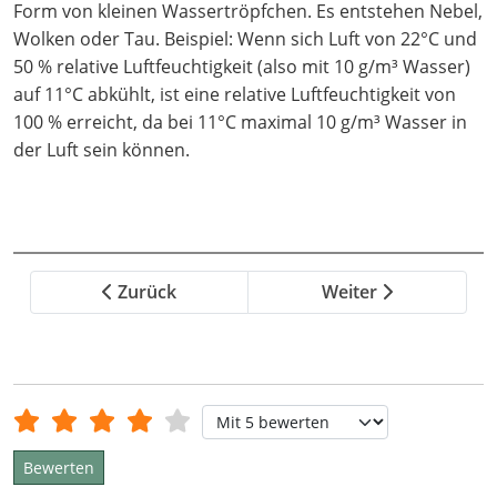
Form von kleinen Wassertröpfchen. Es entstehen Nebel,
Wolken oder Tau. Beispiel: Wenn sich Luft von 22°C und
50 % relative Luftfeuchtigkeit (also mit 10 g/m³ Wasser)
auf 11°C abkühlt, ist eine relative Luftfeuchtigkeit von
100 % erreicht, da bei 11°C maximal 10 g/m³ Wasser in
der Luft sein können.
Zurück
Weiter
Bewertung:
4
/
5
Bitte bewerten