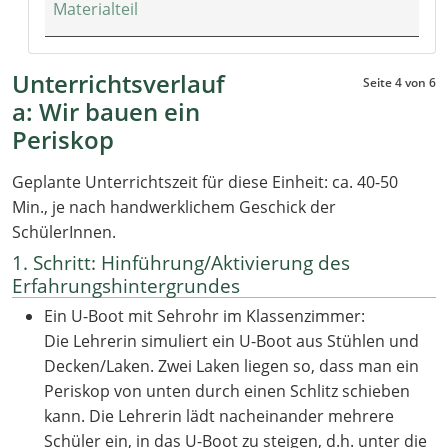
Materialteil
Unterrichtsverlauf
Seite 4 von 6
a: Wir bauen ein
Periskop
Geplante Unterrichtszeit für diese Einheit: ca. 40-50
Min., je nach handwerklichem Geschick der
SchülerInnen.
1. Schritt: Hinführung/Aktivierung des
Erfahrungshintergrundes
Ein U-Boot mit Sehrohr im Klassenzimmer:
Die Lehrerin simuliert ein U-Boot aus Stühlen und
Decken/Laken. Zwei Laken liegen so, dass man ein
Periskop von unten durch einen Schlitz schieben
kann. Die Lehrerin lädt nacheinander mehrere
Schüler ein, in das U-Boot zu steigen, d.h. unter die