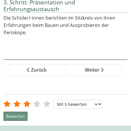
3. Schritt: Präsentation und
Erfahrungsaustausch
Die Schüler/-innen berichten im Sitzkreis von ihren
Erfahrungen beim Bauen und Ausprobieren der
Periskope.
Zurück
Weiter
Bewertung:
3
/
5
Bitte bewerten