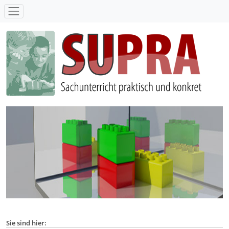
SUPRA - Sachunterricht praktisch und konkret
Sie sind hier: