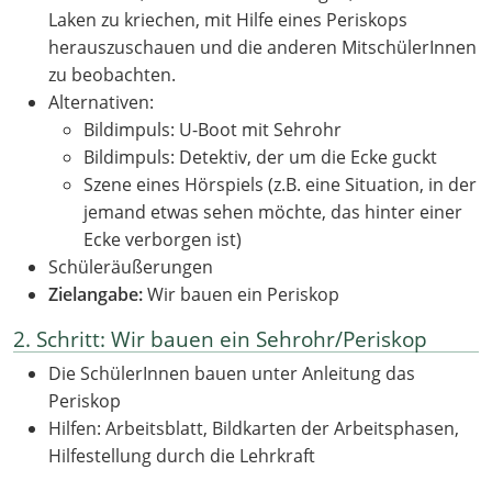
Laken zu kriechen, mit Hilfe eines Periskops
herauszuschauen und die anderen MitschülerInnen
zu beobachten.
Alternativen:
Bildimpuls: U-Boot mit Sehrohr
Bildimpuls: Detektiv, der um die Ecke guckt
Szene eines Hörspiels (z.B. eine Situation, in der
jemand etwas sehen möchte, das hinter einer
Ecke verborgen ist)
Schüleräußerungen
Zielangabe:
Wir bauen ein Periskop
2. Schritt: Wir bauen ein Sehrohr/Periskop
Die SchülerInnen bauen unter Anleitung das
Periskop
Hilfen: Arbeitsblatt, Bildkarten der Arbeitsphasen,
Hilfestellung durch die Lehrkraft