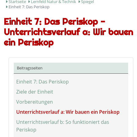
Startseite
Lernfeld Natur & Technik
Spiegel
Einheit 7: Das Periskop
Einheit 7: Das Periskop -
Unterrichtsverlauf a: Wir bauen
ein Periskop
Beitragsseiten
Einheit 7: Das Periskop
Ziele der Einheit
Vorbereitungen
Unterrichtsverlauf a: Wir bauen ein Periskop
Unterrichtsverlauf b: So funktioniert das
Periskop