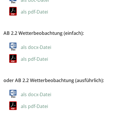
als pdf-Datei
AB 2.2 Wetterbeobachtung (einfach):
als docx-Datei
als pdf-Datei
oder AB 2.2 Wetterbeobachtung (ausführlich):
als docx-Datei
als pdf-Datei