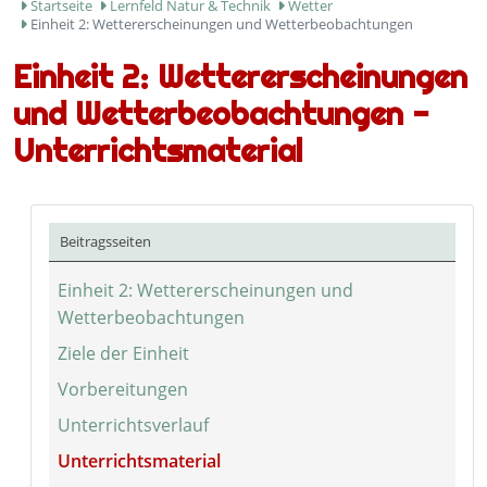
Startseite
Lernfeld Natur & Technik
Wetter
Einheit 2: Wettererscheinungen und Wetterbeobachtungen
Einheit 2: Wettererscheinungen
und Wetterbeobachtungen -
Unterrichtsmaterial
Beitragsseiten
Einheit 2: Wettererscheinungen und
Wetterbeobachtungen
Ziele der Einheit
Vorbereitungen
Unterrichtsverlauf
Unterrichtsmaterial