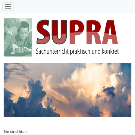
SUPRA - Sachunterricht praktisch und konkret
Sie sind hier: