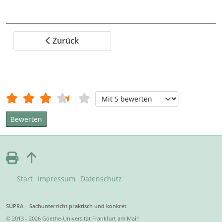
Zurück
Bewertung:
3.5
/
5
Bitte bewerten
Start
Impressum
Datenschutz
SUPRA – Sachunterricht praktisch und konkret
© 2013 - 2026 Goethe-Universität Frankfurt am Main